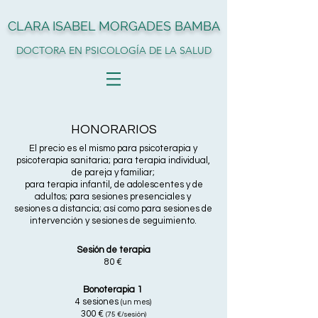
CLARA ISABEL MORGADES BAMBA
DOCTORA EN PSICOLOGÍA DE LA SALUD
HONORARIOS
El precio es el mismo para psicoterapia y
psicoterapia sanitaria; para terapia individual,
de pareja y familiar;
para terapia infantil, de adolescentes y de
adultos; para sesiones presenciales y
sesiones a distancia; así como para sesiones de
intervención y sesiones de seguimiento.
Sesión de terapia
80 €
Bonoterapia 1
4 sesiones
(un mes)
300 €
(75
€/sesión)