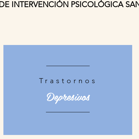
DE INTERVENCIÓN PSICOLÓGICA SAN
Trastornos
Depresivos