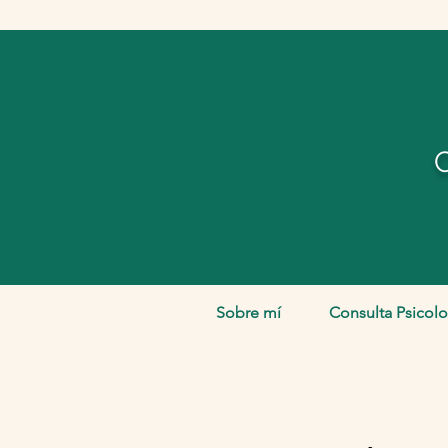
Sobre mí
Consulta Psicolo