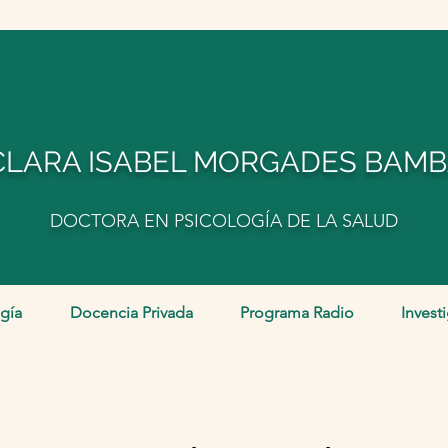
CLARA ISABEL MORGADES BAM
DOCTORA EN PSICOLOGÍA DE LA SALUD
gía
Docencia Privada
Programa Radio
Invest