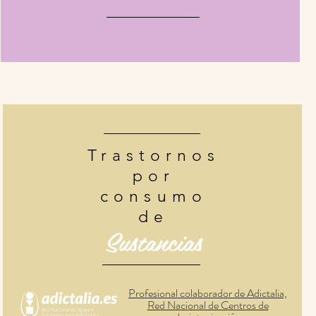
Trastornos
por
consumo
de
Sustancias
Profesional colaborador de Adictalia,
Red Nacional de Centros de